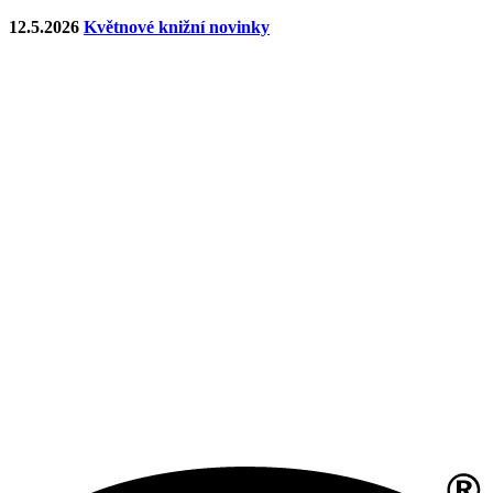
12.5.2026
Květnové knižní novinky